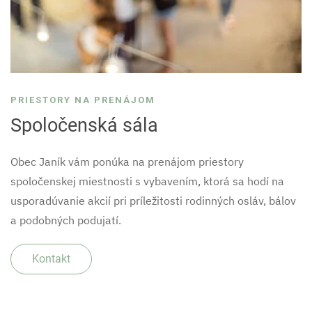
PRIESTORY NA PRENÁJOM
Spoločenská sála
Obec Janík vám ponúka na prenájom priestory
spoločenskej miestnosti s vybavením, ktorá sa hodí na
usporadúvanie akcií pri príležitosti rodinných osláv, bálov
a podobných podujatí.
Kontakt