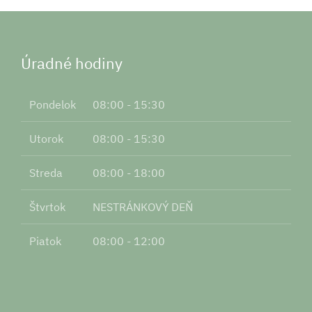
Úradné hodiny
Pondelok
08:00 - 15:30
Utorok
08:00 - 15:30
Streda
08:00 - 18:00
Štvrtok
NESTRÁNKOVÝ DEŇ
Piatok
08:00 - 12:00