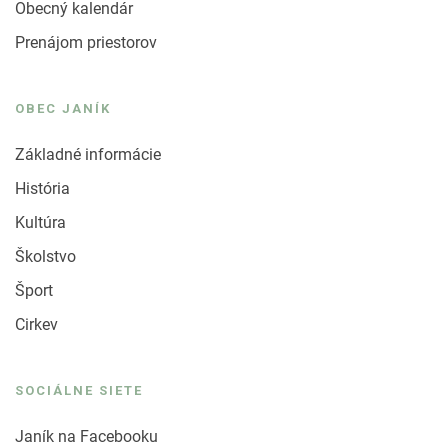
Obecný kalendár
Prenájom priestorov
OBEC JANÍK
Základné informácie
História
Kultúra
Školstvo
Šport
Cirkev
SOCIÁLNE SIETE
Janík na Facebooku