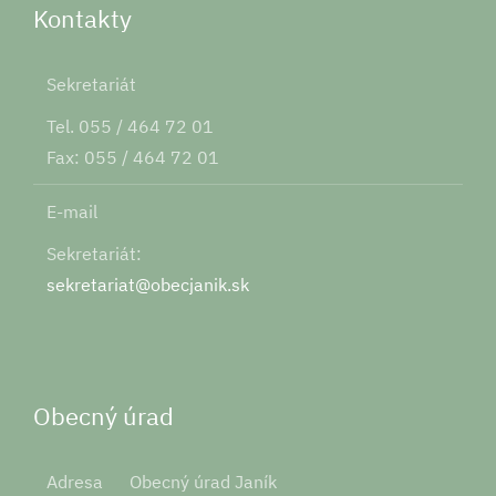
Kontakty
Sekretariát
Tel. 055 / 464 72 01
Fax: 055 / 464 72 01
E-mail
Sekretariát:
sekretariat@obecjanik.sk
Obecný úrad
Adresa
Obecný úrad Janík