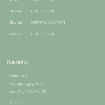
Streda
08:00 - 18:00
Štvrtok
NESTRÁNKOVÝ DEŇ
Piatok
08:00 - 12:00
Kontakty
Sekretariát
Tel. 055 / 464 72 01
Fax: 055 / 464 72 01
E-mail