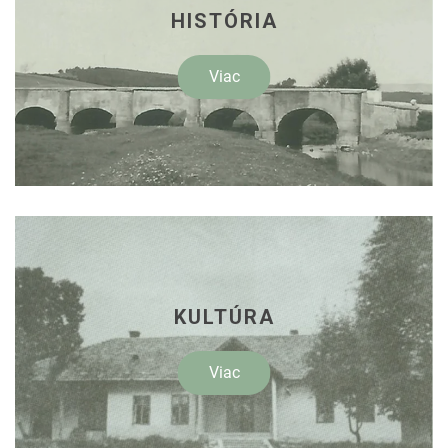
HISTÓRIA
Viac
KULTÚRA
Viac