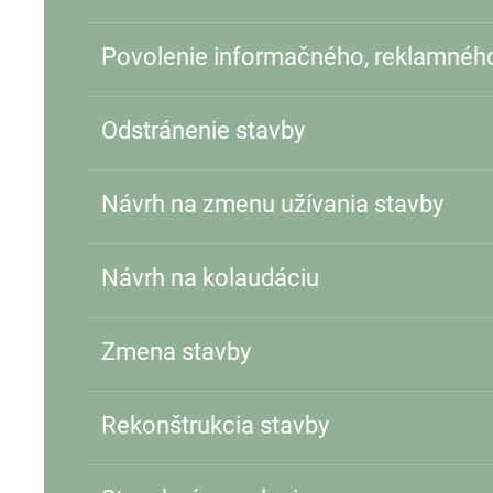
Povolenie informačného, reklamnéh
Odstránenie stavby
Návrh na zmenu užívania stavby
Návrh na kolaudáciu
Zmena stavby
Rekonštrukcia stavby