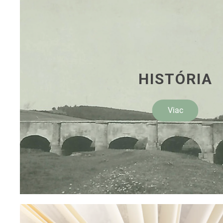
HISTÓRIA
Viac