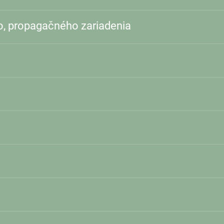
o, propagačného zariadenia