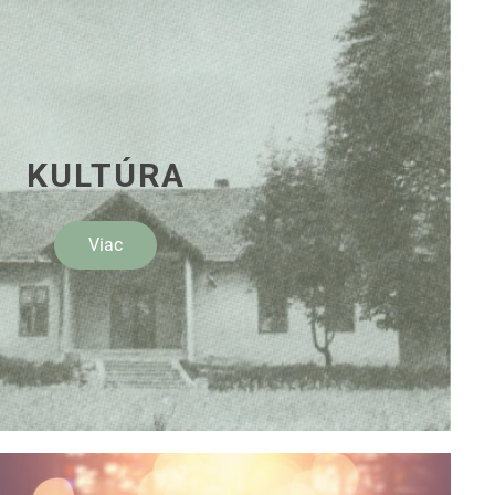
KULTÚRA
Viac